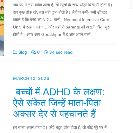
जब घर में नया बच्चा आता है, तो खुशी के साथ थोड़ी चिंता भी होती है।
सब कुछ ठीक रहे, बस यही दुआ होती है। लेकिन कभी-कभी डॉक्टर
कहते हैं कि बच्चे को NICU यानी, Neonatal Intensive Care
Unit में रखना पड़ेगा… और यहीं से parents की असली चिंता शुरू
होती है। अगर आप Gorakhpur में हैं और अपने बच्चे…
Blog
0
34 sec read
MARCH 10, 2026
बच्चों में ADHD के लक्षण:
ऐसे संकेत जिन्हें माता-पिता
अक्सर देर से पहचानते हैं
हर बच्चा अलग होता है। कोई बहुत शांत होता है, तो कोई पूरे घर में