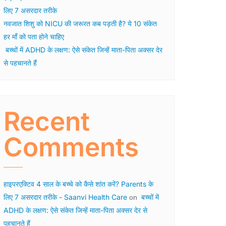
लिए 7 असरदार तरीके
नवजात शिशु को NICU की जरूरत कब पड़ती है? ये 10 संकेत
हर माँ को पता होने चाहिए
बच्चों में ADHD के लक्षण: ऐसे संकेत जिन्हें माता-पिता अक्सर देर
से पहचानते हैं
Recent
Comments
हाइपरएक्टिव 4 साल के बच्चे को कैसे शांत करें? Parents के
लिए 7 असरदार तरीके - Saanvi Health Care
बच्चों में
on
ADHD के लक्षण: ऐसे संकेत जिन्हें माता-पिता अक्सर देर से
पहचानते हैं