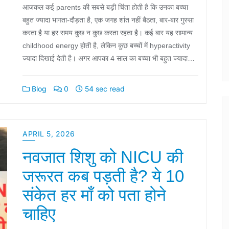
आजकल कई parents की सबसे बड़ी चिंता होती है कि उनका बच्चा
बहुत ज्यादा भागता-दौड़ता है, एक जगह शांत नहीं बैठता, बार-बार गुस्सा
करता है या हर समय कुछ न कुछ करता रहता है। कई बार यह सामान्य
childhood energy होती है, लेकिन कुछ बच्चों में hyperactivity
ज्यादा दिखाई देती है। अगर आपका 4 साल का बच्चा भी बहुत ज्यादा…
Blog
0
54 sec read
APRIL 5, 2026
नवजात शिशु को NICU की
जरूरत कब पड़ती है? ये 10
संकेत हर माँ को पता होने
चाहिए