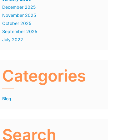
December 2025
November 2025
October 2025
September 2025
July 2022
Categories
Blog
Search