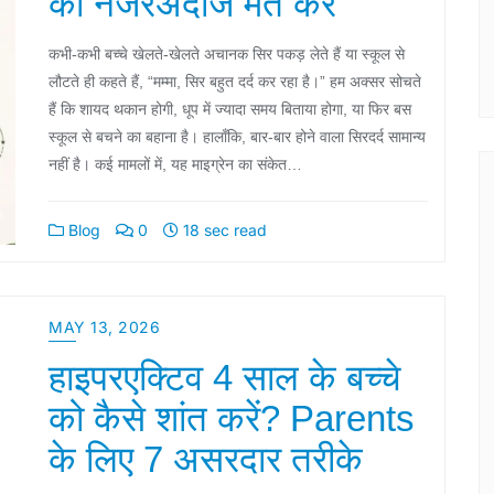
को नजरअंदाज मत करें
कभी-कभी बच्चे खेलते-खेलते अचानक सिर पकड़ लेते हैं या स्कूल से
लौटते ही कहते हैं, “मम्मा, सिर बहुत दर्द कर रहा है।” हम अक्सर सोचते
हैं कि शायद थकान होगी, धूप में ज्यादा समय बिताया होगा, या फिर बस
स्कूल से बचने का बहाना है। हालाँकि, बार-बार होने वाला सिरदर्द सामान्य
नहीं है। कई मामलों में, यह माइग्रेन का संकेत…
Blog
0
18 sec read
MAY 13, 2026
हाइपरएक्टिव 4 साल के बच्चे
को कैसे शांत करें? Parents
के लिए 7 असरदार तरीके