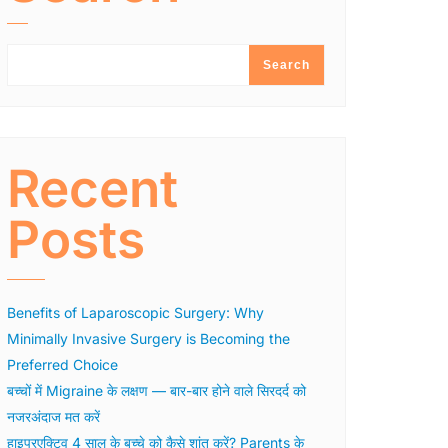
Search
Recent
Posts
Benefits of Laparoscopic Surgery: Why
Minimally Invasive Surgery is Becoming the
Preferred Choice
बच्चों में Migraine के लक्षण — बार-बार होने वाले सिरदर्द को
नजरअंदाज मत करें
हाइपरएक्टिव 4 साल के बच्चे को कैसे शांत करें? Parents के