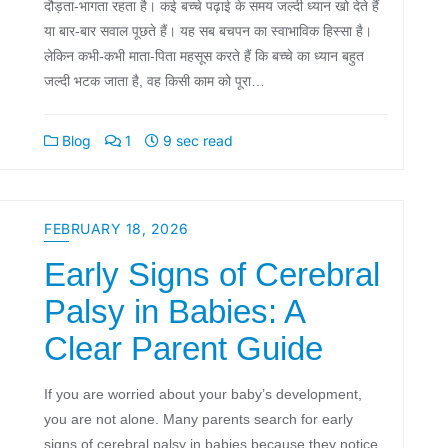
दौड़ता-भागता रहता है। कई बच्चे पढ़ाई के समय जल्दी ध्यान खो देते हैं
या बार-बार सवाल पूछते हैं। यह सब बचपन का स्वाभाविक हिस्सा है।
लेकिन कभी-कभी माता-पिता महसूस करते हैं कि बच्चे का ध्यान बहुत
जल्दी भटक जाता है, वह किसी काम को पूरा…
Blog
1
9 sec read
FEBRUARY 18, 2026
Early Signs of Cerebral
Palsy in Babies: A
Clear Parent Guide
If you are worried about your baby’s development,
you are not alone. Many parents search for early
signs of cerebral palsy in babies because they notice