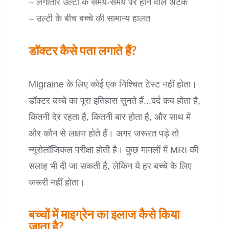
– लगातार उल्टी के समय-समय पर होने वाले अटैक
– उल्टी के बीच बच्चे की सामान्य हालत
डॉक्टर कैसे पता लगाते हैं?
Migraine के लिए कोई एक निश्चित टेस्ट नहीं होता।
डॉक्टर बच्चे का पूरा इतिहास सुनते हैं..,दर्द कब होता है,
कितनी देर रहता है, कितनी बार होता है, और साथ में
और कौन से लक्षण होते हैं।
अगर जरूरत पड़े तो
न्यूरोलॉजिकल परीक्षा होती है। कुछ मामलों में MRI की
सलाह भी दी जा सकती है, लेकिन ये हर बच्चे के लिए
जरूरी नहीं होता।
बच्चों में माइग्रेन का इलाज कैसे किया
जाता है?