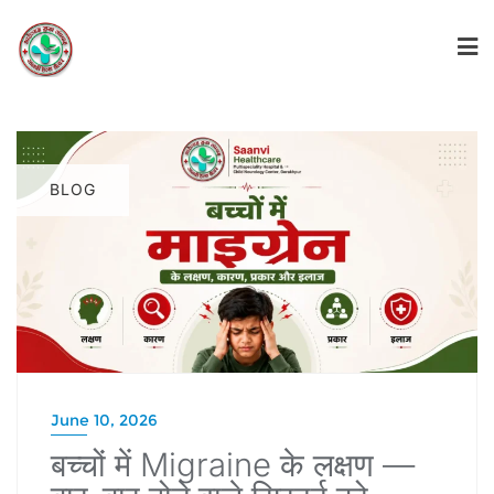
BLOG
June 10, 2026
बच्चों में Migraine के लक्षण —