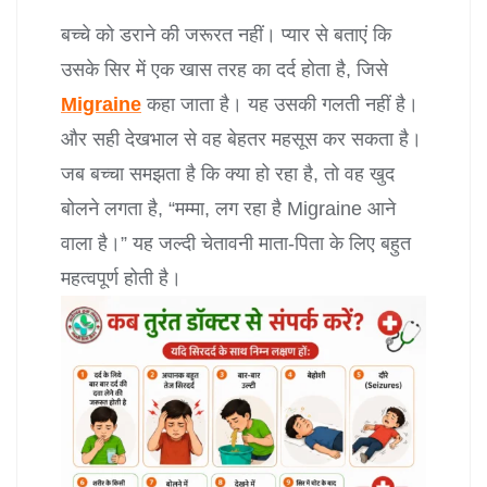
बच्चे को डराने की जरूरत नहीं। प्यार से बताएं कि
उसके सिर में एक खास तरह का दर्द होता है, जिसे
Migraine
कहा जाता है। यह उसकी गलती नहीं है।
और सही देखभाल से वह बेहतर महसूस कर सकता है।
जब बच्चा समझता है कि क्या हो रहा है, तो वह खुद
बोलने लगता है, “मम्मा, लग रहा है Migraine आने
वाला है।” यह जल्दी चेतावनी माता-पिता के लिए बहुत
महत्वपूर्ण होती है।