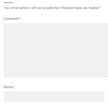
Your email address will not be published.
Required fields are marked
*
Comment
*
Name
*