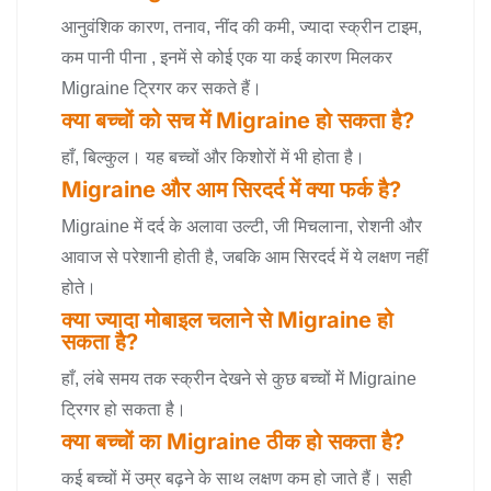
आनुवंशिक कारण, तनाव, नींद की कमी, ज्यादा स्क्रीन टाइम,
कम पानी पीना , इनमें से कोई एक या कई कारण मिलकर
Migraine ट्रिगर कर सकते हैं।
क्या बच्चों को सच में Migraine हो सकता है?
हाँ, बिल्कुल। यह बच्चों और किशोरों में भी होता है।
Migraine और आम सिरदर्द में क्या फर्क है?
Migraine में दर्द के अलावा उल्टी, जी मिचलाना, रोशनी और
आवाज से परेशानी होती है, जबकि आम सिरदर्द में ये लक्षण नहीं
होते।
क्या ज्यादा मोबाइल चलाने से Migraine हो
सकता है?
हाँ, लंबे समय तक स्क्रीन देखने से कुछ बच्चों में Migraine
ट्रिगर हो सकता है।
क्या बच्चों का Migraine ठीक हो सकता है?
कई बच्चों में उम्र बढ़ने के साथ लक्षण कम हो जाते हैं। सही