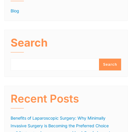
Blog
Search
Search
Recent Posts
Benefits of Laparoscopic Surgery: Why Minimally
Invasive Surgery is Becoming the Preferred Choice