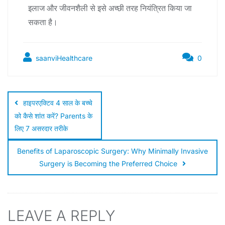
इलाज और जीवनशैली से इसे अच्छी तरह नियंत्रित किया जा
सकता है।
saanviHealthcare
0
हाइपरएक्टिव 4 साल के बच्चे
को कैसे शांत करें? Parents के
लिए 7 असरदार तरीके
Benefits of Laparoscopic Surgery: Why Minimally Invasive
Surgery is Becoming the Preferred Choice
LEAVE A REPLY