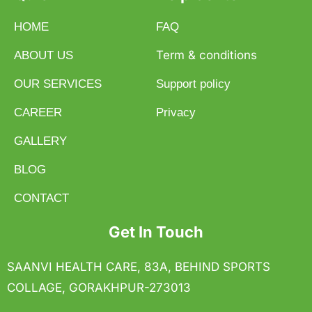
HOME
FAQ
Term & conditions
ABOUT US
OUR SERVICES
Support policy
CAREER
Privacy
GALLERY
BLOG
CONTACT
Get In Touch
SAANVI HEALTH CARE, 83A, BEHIND SPORTS
COLLAGE, GORAKHPUR-273013