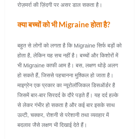
रोज़मर्रा की ज़िंदगी पर असर डाल सकता है।
क्या बच्चों को भी Migraine होता है?
बहुत से लोगों को लगता है कि Migraine सिर्फ बड़ों को
होता है, लेकिन यह सच नहीं है। बच्चों और किशोरों में
भी Migraine काफी आम है। बस, लक्षण थोड़े अलग
हो सकते हैं, जिससे पहचानना मुश्किल हो जाता है।
माइग्रेन एक प्रकार का न्यूरोलॉजिकल डिसऑर्डर है
जिसमें बार-बार सिरदर्द के दौरे पड़ते हैं। यह दर्द हल्के
से लेकर गंभीर हो सकता है और कई बार इसके साथ
उल्टी, चक्कर, रोशनी से परेशानी तथा व्यवहार में
बदलाव जैसे लक्षण भी दिखाई देते हैं।