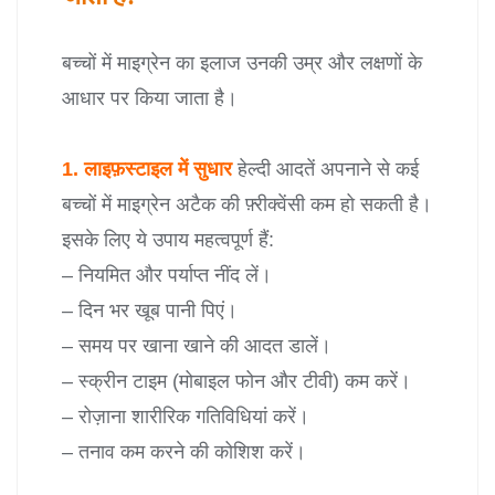
बच्चों में माइग्रेन का इलाज उनकी उम्र और लक्षणों के
आधार पर किया जाता है।
1. लाइफ़स्टाइल में सुधार
हेल्दी आदतें अपनाने से कई
बच्चों में माइग्रेन अटैक की फ़्रीक्वेंसी कम हो सकती है।
इसके लिए ये उपाय महत्वपूर्ण हैं:
– नियमित और पर्याप्त नींद लें।
– दिन भर खूब पानी पिएं।
– समय पर खाना खाने की आदत डालें।
– स्क्रीन टाइम (मोबाइल फोन और टीवी) कम करें।
– रोज़ाना शारीरिक गतिविधियां करें।
– तनाव कम करने की कोशिश करें।