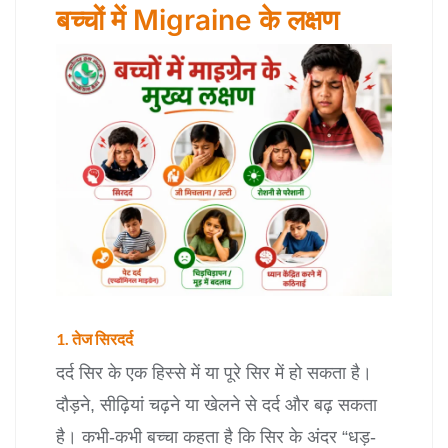
बच्चों में Migraine के लक्षण
1. तेज सिरदर्द
दर्द सिर के एक हिस्से में या पूरे सिर में हो सकता है।
दौड़ने, सीढ़ियां चढ़ने या खेलने से दर्द और बढ़ सकता
है। कभी-कभी बच्चा कहता है कि सिर के अंदर “धड़-