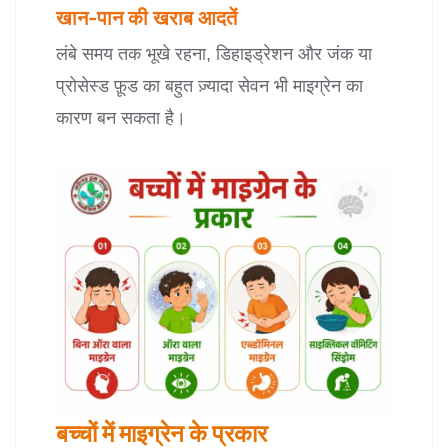
खान-पान की खराब आदतें
लंबे समय तक भूखे रहना, डिहाइड्रेशन और जंक या
प्रोसेस्ड फ़ूड का बहुत ज़्यादा सेवन भी माइग्रेन का
कारण बन सकता है।
बच्चों में माइग्रेन के प्रकार