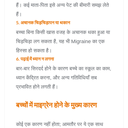
हैं। कई माता-पिता इसे अन्य पेट की बीमारी समझ लेते
हैं।
5. अचानक चिड़चिड़ापन या थकान
बच्चा बिना किसी खास वजह के अचानक थका हुआ या
चिड़चिड़ा लग सकता है, यह भी Migraine का एक
हिस्सा हो सकता है।
6. पढ़ाई में ध्यान न लगना
बार-बार सिरदर्द होने के कारण बच्चे का स्कूल का काम,
ध्यान केंद्रित करना, और अन्य गतिविधियाँ सब
प्रभावित होने लगती हैं।
बच्चों में माइग्रेन होने के मुख्य कारण
कोई एक कारण नहीं होता; आमतौर पर ये एक साथ