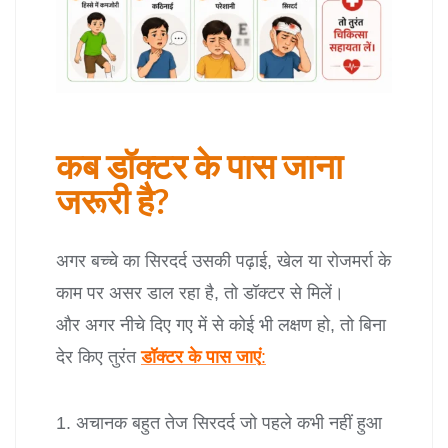
कब डॉक्टर के पास जाना
जरूरी है?
अगर बच्चे का सिरदर्द उसकी पढ़ाई, खेल या रोजमर्रा के
काम पर असर डाल रहा है, तो डॉक्टर से मिलें।
और अगर नीचे दिए गए में से कोई भी लक्षण हो, तो बिना
देर किए तुरंत
डॉक्टर के पास जाएं
:
अचानक बहुत तेज सिरदर्द जो पहले कभी नहीं हुआ