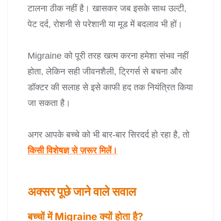
टालना ठीक नहीं है। खासकर जब इसके साथ उल्टी,
पेट दर्द, रोशनी से परेशानी या मूड में बदलाव भी हों।
Migraine को पूरी तरह खत्म करना हमेशा संभव नहीं
होता, लेकिन सही जीवनशैली, ट्रिगर्स से बचना और
डॉक्टर की सलाह से इसे काफी हद तक नियंत्रित किया
जा सकता है।
अगर आपके बच्चे को भी बार-बार सिरदर्द हो रहा है, तो
किसी विशेषज्ञ से ज़रूर मिलें।
अक्सर पूछे जाने वाले सवाल
बच्चों में Migraine क्यों होता है?