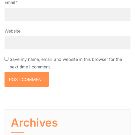
Email
*
Website
Save my name, email, and website in this browser for the
next time I comment.
Archives