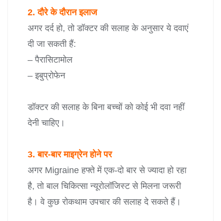
2. दौरे के दौरान इलाज
अगर दर्द हो, तो डॉक्टर की सलाह के अनुसार ये दवाएं
दी जा सकती हैं:
– पैरासिटामोल
– इबुप्रोफेन
डॉक्टर की सलाह के बिना बच्चों को कोई भी दवा नहीं
देनी चाहिए।
3. बार-बार माइग्रेन होने पर
अगर Migraine हफ्ते में एक-दो बार से ज्यादा हो रहा
है, तो बाल चिकित्सा न्यूरोलॉजिस्ट से मिलना जरूरी
है। वे कुछ रोकथाम उपचार की सलाह दे सकते हैं।