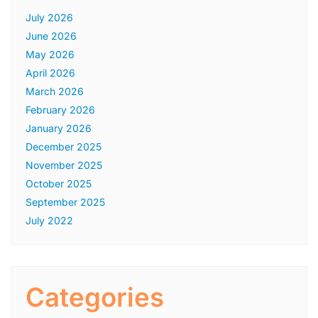
July 2026
June 2026
May 2026
April 2026
March 2026
February 2026
January 2026
December 2025
November 2025
October 2025
September 2025
July 2022
Categories