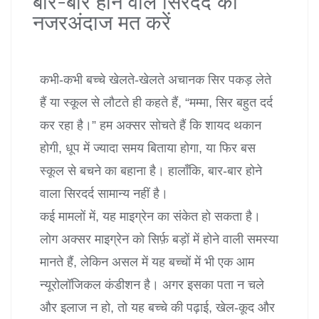
बार-बार होने वाले सिरदर्द को
नजरअंदाज मत करें
कभी-कभी बच्चे खेलते-खेलते अचानक सिर पकड़ लेते
हैं या स्कूल से लौटते ही कहते हैं, “मम्मा, सिर बहुत दर्द
कर रहा है।” हम अक्सर सोचते हैं कि शायद थकान
होगी, धूप में ज्यादा समय बिताया होगा, या फिर बस
स्कूल से बचने का बहाना है। हालाँकि, बार-बार होने
वाला सिरदर्द सामान्य नहीं है।
कई मामलों में, यह माइग्रेन का संकेत हो सकता है।
लोग अक्सर माइग्रेन को सिर्फ़ बड़ों में होने वाली समस्या
मानते हैं, लेकिन असल में यह बच्चों में भी एक आम
न्यूरोलॉजिकल कंडीशन है। अगर इसका पता न चले
और इलाज न हो, तो यह बच्चे की पढ़ाई, खेल-कूद और