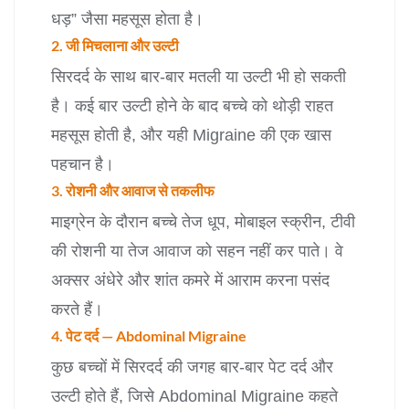
धड़” जैसा महसूस होता है।
2. जी मिचलाना और उल्टी
सिरदर्द के साथ बार-बार मतली या उल्टी भी हो सकती
है। कई बार उल्टी होने के बाद बच्चे को थोड़ी राहत
महसूस होती है, और यही Migraine की एक खास
पहचान है।
3. रोशनी और आवाज से तकलीफ
माइग्रेन के दौरान बच्चे तेज धूप, मोबाइल स्क्रीन, टीवी
की रोशनी या तेज आवाज को सहन नहीं कर पाते। वे
अक्सर अंधेरे और शांत कमरे में आराम करना पसंद
करते हैं।
4. पेट दर्द — Abdominal Migraine
कुछ बच्चों में सिरदर्द की जगह बार-बार पेट दर्द और
उल्टी होते हैं, जिसे Abdominal Migraine कहते