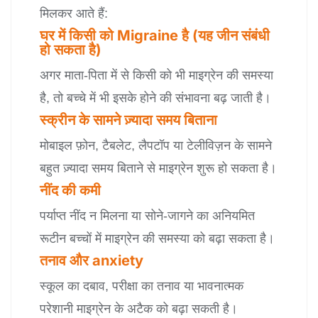
मिलकर आते हैं:
घर में किसी को Migraine है (यह जीन संबंधी
हो सकता है)
अगर माता-पिता में से किसी को भी माइग्रेन की समस्या
है, तो बच्चे में भी इसके होने की संभावना बढ़ जाती है।
स्क्रीन के सामने ज़्यादा समय बिताना
मोबाइल फ़ोन, टैबलेट, लैपटॉप या टेलीविज़न के सामने
बहुत ज़्यादा समय बिताने से माइग्रेन शुरू हो सकता है।
नींद की कमी
पर्याप्त नींद न मिलना या सोने-जागने का अनियमित
रूटीन बच्चों में माइग्रेन की समस्या को बढ़ा सकता है।
तनाव और anxiety
स्कूल का दबाव, परीक्षा का तनाव या भावनात्मक
परेशानी माइग्रेन के अटैक को बढ़ा सकती है।