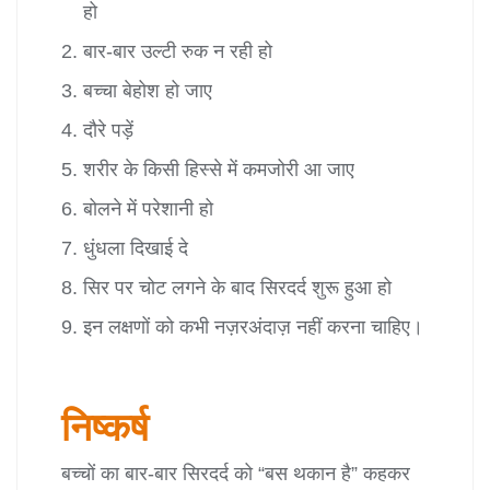
हो
बार-बार उल्टी रुक न रही हो
बच्चा बेहोश हो जाए
दौरे पड़ें
शरीर के किसी हिस्से में कमजोरी आ जाए
बोलने में परेशानी हो
धुंधला दिखाई दे
सिर पर चोट लगने के बाद सिरदर्द शुरू हुआ हो
इन लक्षणों को कभी नज़रअंदाज़ नहीं करना चाहिए।
निष्कर्ष
बच्चों का बार-बार सिरदर्द को “बस थकान है” कहकर