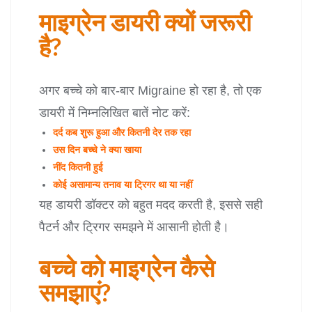
माइग्रेन डायरी क्यों जरूरी
है?
अगर बच्चे को बार-बार Migraine हो रहा है, तो एक
डायरी में निम्नलिखित बातें नोट करें:
दर्द कब शुरू हुआ और कितनी देर तक रहा
उस दिन बच्चे ने क्या खाया
नींद कितनी हुई
कोई असामान्य तनाव या ट्रिगर था या नहीं
यह डायरी डॉक्टर को बहुत मदद करती है, इससे सही
पैटर्न और ट्रिगर समझने में आसानी होती है।
बच्चे को माइग्रेन कैसे
समझाएं?