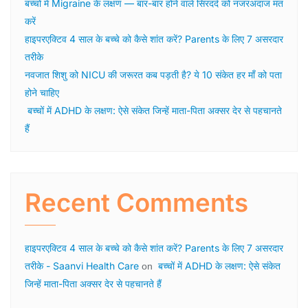
बच्चों में Migraine के लक्षण — बार-बार होने वाले सिरदर्द को नजरअंदाज मत
करें
हाइपरएक्टिव 4 साल के बच्चे को कैसे शांत करें? Parents के लिए 7 असरदार
तरीके
नवजात शिशु को NICU की जरूरत कब पड़ती है? ये 10 संकेत हर माँ को पता
होने चाहिए
बच्चों में ADHD के लक्षण: ऐसे संकेत जिन्हें माता-पिता अक्सर देर से पहचानते
हैं
Recent Comments
हाइपरएक्टिव 4 साल के बच्चे को कैसे शांत करें? Parents के लिए 7 असरदार
तरीके - Saanvi Health Care
बच्चों में ADHD के लक्षण: ऐसे संकेत
on
जिन्हें माता-पिता अक्सर देर से पहचानते हैं