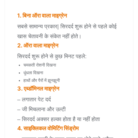
1. बिना ऑरा वाला माइग्रेन
सबसे सामान्य प्रकार| सिरदर्द शुरू होने से पहले कोई
खास चेतावनी के संकेत नहीं होते।
2. ऑरा वाला माइग्रेन
सिरदर्द शुरू होने से कुछ मिनट पहले:
चमकती रोशनी दिखना
धुंधला दिखना
हाथों और पैरों में झुनझुनी
3. एब्डॉमिनल माइग्रेन
– लगातार पेट दर्द
– जी मिचलाना और उल्टी
– सिरदर्द अक्सर हल्का होता है या नहीं होता
4. साइक्लिकल वोमिटिंग सिंड्रोम